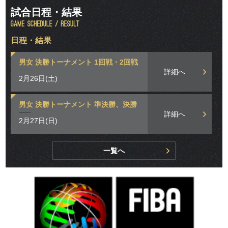
試合日程・結果
日程・結果
男女 決勝トーナメント 1回戦・2回戦
詳細へ
2月26日(土)
男女 決勝トーナメント 準決勝、決勝
詳細へ
2月27日(日)
一覧へ