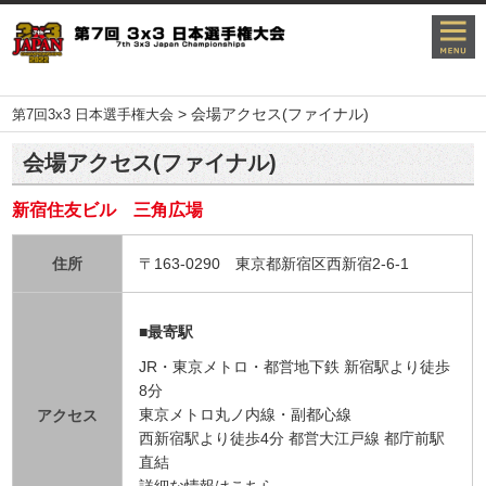
>
会場アクセス(ファイナル)
第7回3x3 日本選手権大会
会場アクセス(ファイナル)
新宿住友ビル 三角広場
住所
〒163-0290 東京都新宿区西新宿2-6-1
■最寄駅
JR・東京メトロ・都営地下鉄 新宿駅より徒歩
8分
東京メトロ丸ノ内線・副都心線
アクセス
西新宿駅より徒歩4分 都営大江戸線 都庁前駅
直結