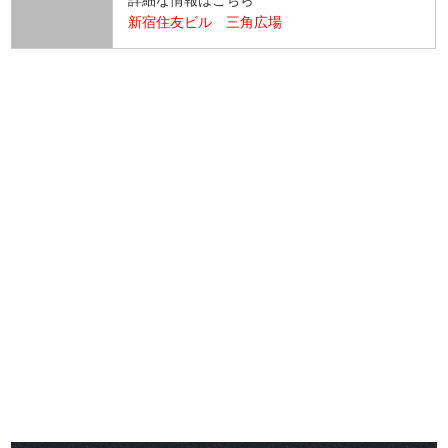
詳細な情報はこちら
新宿住友ビル 三角広場